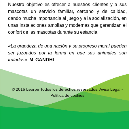
Nuestro objetivo es ofrecer a nuestros clientes y a sus
mascotas un servicio familiar, cercano y de calidad,
dando mucha importancia al juego y a la socialización, en
unas instalaciones amplias y modernas que garantizan el
confort de las mascotas durante su estancia.
«La grandeza de una nación y su progreso moral pueden
ser juzgados por la forma en que sus animales son
tratados»
.
M. GANDHI
© 2016 Leorpe Todos los derechos reservados.
Aviso Legal
-
Política de cookies