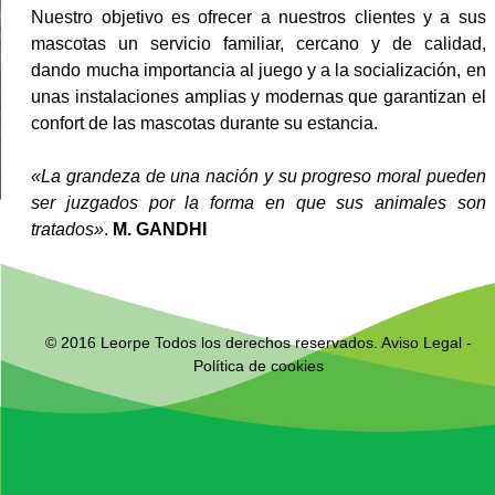
Nuestro objetivo es ofrecer a nuestros clientes y a sus
mascotas un servicio familiar, cercano y de calidad,
dando mucha importancia al juego y a la socialización, en
unas instalaciones amplias y modernas que garantizan el
confort de las mascotas durante su estancia.
«La grandeza de una nación y su progreso moral pueden
ser juzgados por la forma en que sus animales son
tratados»
.
M. GANDHI
© 2016 Leorpe Todos los derechos reservados.
Aviso Legal
-
Política de cookies