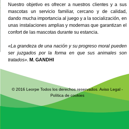
Nuestro objetivo es ofrecer a nuestros clientes y a sus
mascotas un servicio familiar, cercano y de calidad,
dando mucha importancia al juego y a la socialización, en
unas instalaciones amplias y modernas que garantizan el
confort de las mascotas durante su estancia.
«La grandeza de una nación y su progreso moral pueden
ser juzgados por la forma en que sus animales son
tratados»
.
M. GANDHI
© 2016 Leorpe Todos los derechos reservados.
Aviso Legal
-
Política de cookies